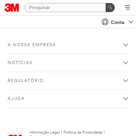
Conta
A NOSSA EMPRESA
NOTÍCIAS
REGULATÓRIO
AJUDA
Informação Legal
|
Política da Privacidade
|