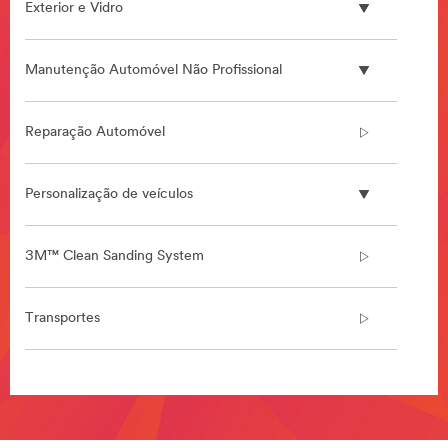
Exterior e Vidro
Manutenção Automóvel Não Profissional
Reparação Automóvel
Personalização de veículos
3M™ Clean Sanding System
Transportes
**Site
area
**