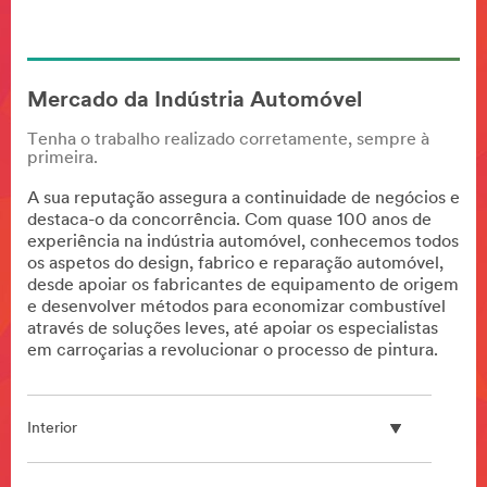
Mercado da Indústria Automóvel
Tenha o trabalho realizado corretamente, sempre à
primeira.
A sua reputação assegura a continuidade de negócios e
destaca-o da concorrência. Com quase 100 anos de
experiência na indústria automóvel, conhecemos todos
os aspetos do design, fabrico e reparação automóvel,
desde apoiar os fabricantes de equipamento de origem
e desenvolver métodos para economizar combustível
através de soluções leves, até apoiar os especialistas
em carroçarias a revolucionar o processo de pintura.
Interior