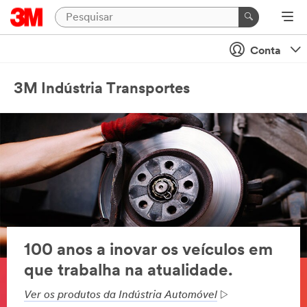
Conta
3M Indústria Transportes
100 anos a inovar os veículos em
que trabalha na atualidade.
Ver os produtos da Indústria Automóvel