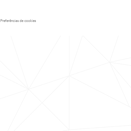
Preferências de cookies