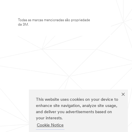
Todas as marcas mencionadas são propriedade
da 3M.
This website uses cookies on your device to
enhance site navigation, analyze site usage,
and deliver you advertisements based on
your interests.
Cookie Notice