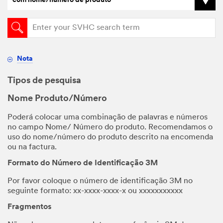
com nome/número de produto
Nota
Tipos de pesquisa
Nome Produto/Número
Poderá colocar uma combinação de palavras e números
no campo Nome/ Número do produto. Recomendamos o
uso do nome/número do produto descrito na encomenda
ou na factura.
Formato do Número de Identificação 3M
Por favor coloque o número de identificação 3M no
seguinte formato: xx-xxxx-xxxx-x ou xxxxxxxxxxx
Fragmentos