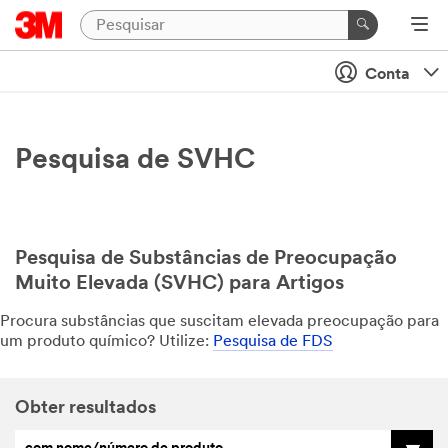
Conta
Pesquisa de SVHC
Pesquisa de Substâncias de Preocupação
Muito Elevada (SVHC) para Artigos
Procura substâncias que suscitam elevada preocupação para
um produto químico? Utilize:
Pesquisa de FDS
Obter resultados