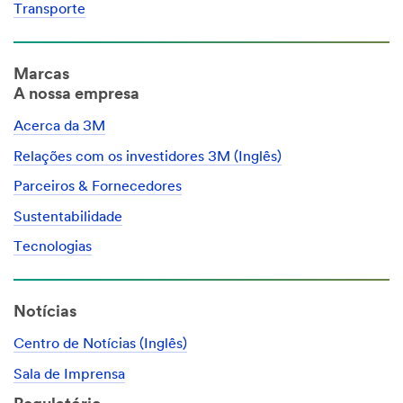
Transporte
Marcas
A nossa empresa
Acerca da 3M
Relações com os investidores 3M (Inglês)
Parceiros & Fornecedores
Sustentabilidade
Tecnologias
Notícias
Centro de Notícias (Inglês)
Sala de Imprensa