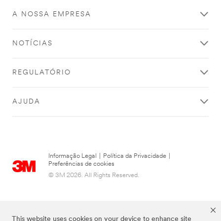
A NOSSA EMPRESA
NOTÍCIAS
REGULATÓRIO
AJUDA
Informação Legal
|
Política da Privacidade
|
Preferências de cookies
© 3M 2026. All Rights Reserved.
This website uses cookies on your device to enhance site