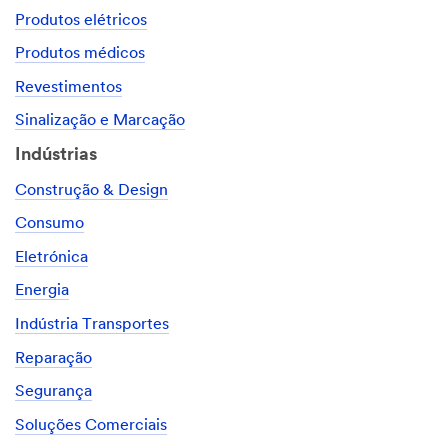
Produtos elétricos
Produtos médicos
Revestimentos
Sinalização e Marcação
Indústrias
Construção & Design
Consumo
Eletrónica
Energia
Indústria Transportes
Reparação
Segurança
Soluções Comerciais