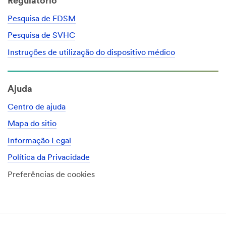
Regulatório
Pesquisa de FDSM
Pesquisa de SVHC
Instruções de utilização do dispositivo médico
Ajuda
Centro de ajuda
Mapa do sitio
Informação Legal
Política da Privacidade
Preferências de cookies