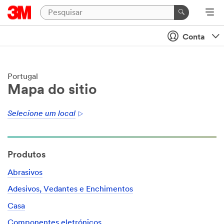
Conta
Portugal
Mapa do sitio
Selecione um local
Produtos
Abrasivos
Adesivos, Vedantes e Enchimentos
Casa
Componentes eletrónicos