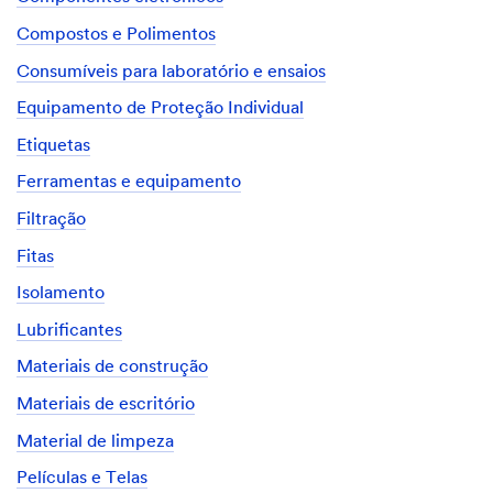
Compostos e Polimentos
Consumíveis para laboratório e ensaios
Equipamento de Proteção Individual
Etiquetas
Ferramentas e equipamento
Filtração
Fitas
Isolamento
Lubrificantes
Materiais de construção
Materiais de escritório
Material de limpeza
Películas e Telas