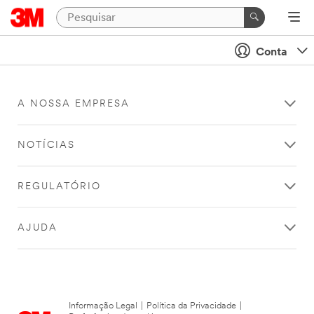
Conta
A NOSSA EMPRESA
NOTÍCIAS
REGULATÓRIO
AJUDA
Informação Legal
|
Política da Privacidade
|