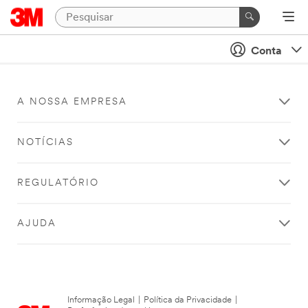
Conta
A NOSSA EMPRESA
NOTÍCIAS
REGULATÓRIO
AJUDA
Informação Legal
|
Política da Privacidade
|