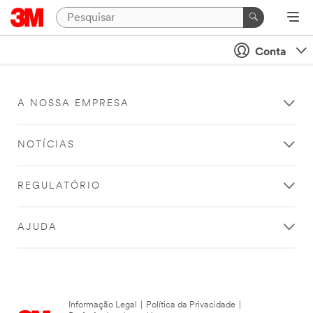
Conta
A NOSSA EMPRESA
NOTÍCIAS
REGULATÓRIO
AJUDA
Informação Legal
|
Política da Privacidade
|