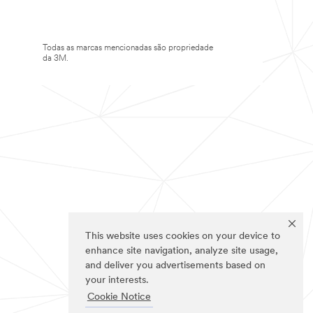
Todas as marcas mencionadas são propriedade
da 3M.
This website uses cookies on your device to
enhance site navigation, analyze site usage,
and deliver you advertisements based on
your interests.
Cookie Notice