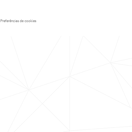
Preferências de cookies