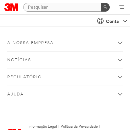
Conta
A NOSSA EMPRESA
NOTÍCIAS
REGULATÓRIO
AJUDA
Informação Legal
|
Política da Privacidade
|