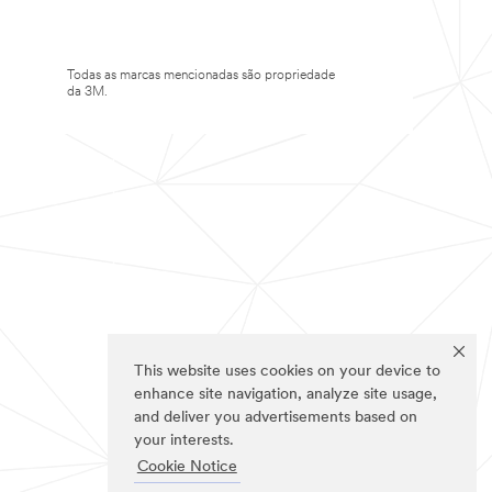
Todas as marcas mencionadas são propriedade
da 3M.
This website uses cookies on your device to
enhance site navigation, analyze site usage,
and deliver you advertisements based on
your interests.
Cookie Notice