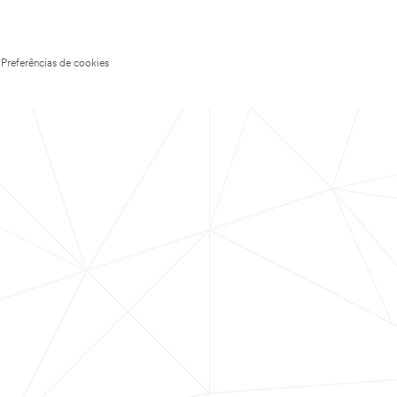
Preferências de cookies