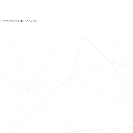
Preferências de cookies