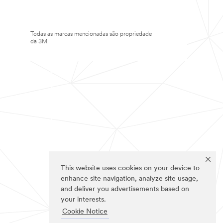
Todas as marcas mencionadas são propriedade
da 3M.
This website uses cookies on your device to
enhance site navigation, analyze site usage,
and deliver you advertisements based on
your interests.
Cookie Notice