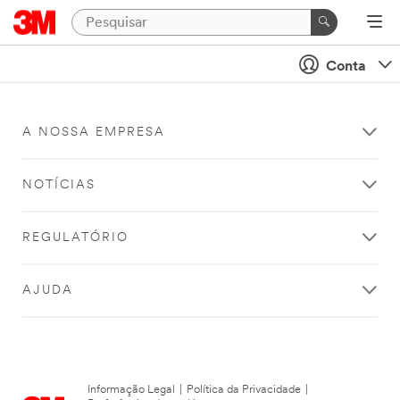
Conta
A NOSSA EMPRESA
NOTÍCIAS
REGULATÓRIO
AJUDA
Informação Legal
|
Política da Privacidade
|