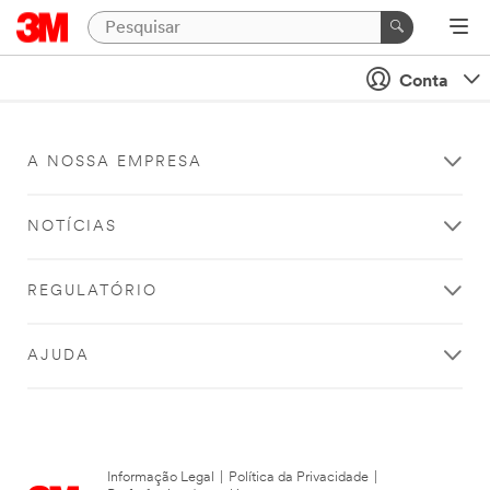
Conta
A NOSSA EMPRESA
NOTÍCIAS
REGULATÓRIO
AJUDA
Informação Legal
|
Política da Privacidade
|