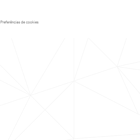
Preferências de cookies