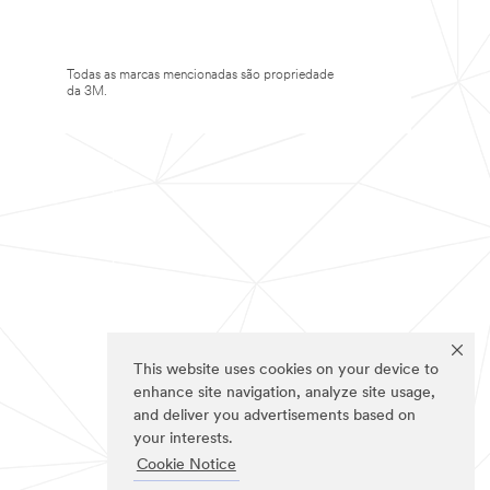
Todas as marcas mencionadas são propriedade
da 3M.
This website uses cookies on your device to
enhance site navigation, analyze site usage,
and deliver you advertisements based on
your interests.
Cookie Notice