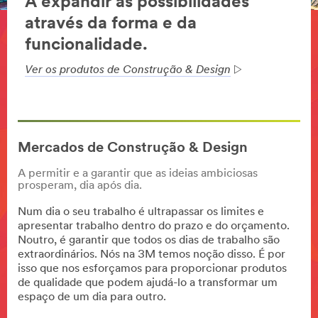
A expandir as possibilidades
através da forma e da
funcionalidade.
Ver os produtos de Construção & Design
Mercados de Construção & Design
A permitir e a garantir que as ideias ambiciosas
prosperam, dia após dia.
Num dia o seu trabalho é ultrapassar os limites e
apresentar trabalho dentro do prazo e do orçamento.
Noutro, é garantir que todos os dias de trabalho são
extraordinários. Nós na 3M temos noção disso. É por
isso que nos esforçamos para proporcionar produtos
de qualidade que podem ajudá-lo a transformar um
espaço de um dia para outro.