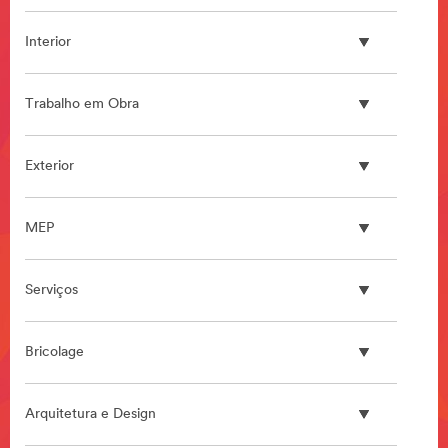
Interior
Trabalho em Obra
Exterior
MEP
Serviços
Bricolage
Arquitetura e Design