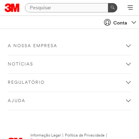
Conta
A NOSSA EMPRESA
NOTÍCIAS
REGULATÓRIO
AJUDA
Informação Legal
|
Política da Privacidade
|