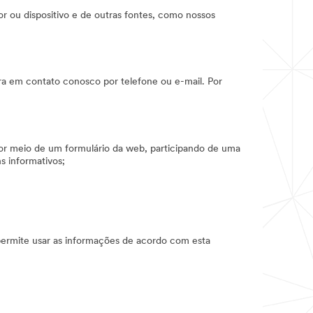
ou dispositivo e de outras fontes, como nossos
ra em contato conosco por telefone ou e-mail. Por
por meio de um formulário da web, participando de uma
s informativos;
 permite usar as informações de acordo com esta