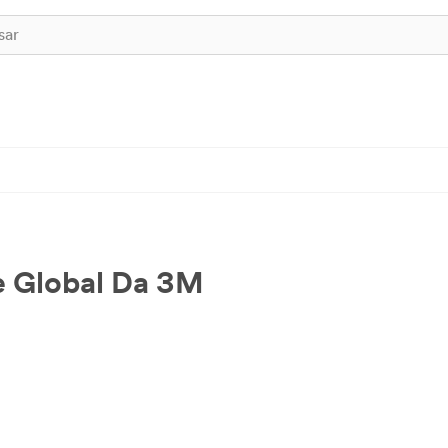
de Global Da 3M