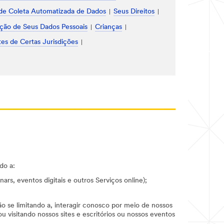
de Coleta Automatizada de Dados
Seus Direitos
ção de Seus Dados Pessoais
Crianças
es de Certas Jurisdições
do a:
ars, eventos digitais e outros Serviços online);
 se limitando a, interagir conosco por meio de nossos
 visitando nossos sites e escritórios ou nossos eventos