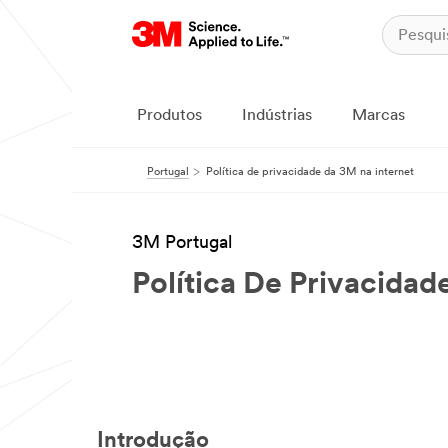
Produtos
Indústrias
Marcas
Portugal
Política de privacidade da 3M na internet
3M Portugal
Política De Privacida
Introdução