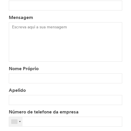
Mensagem
Nome Próprio
Apelido
Número de telefone da empresa