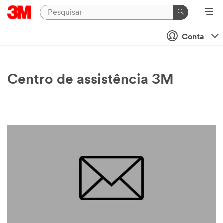
Conta
Centro de assistência 3M