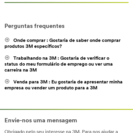
Perguntas frequentes
Onde comprar : Gostaria de saber onde comprar
produtos 3M específicos?
Trabalhando na 3M : Gostaria de verificar o
status do meu formulário de emprego ou ver uma
carreira na 3M
Venda para 3M : Eu gostaria de apresentar minha
empresa ou vender um produto para a 3M
Envie-nos uma mensagem
Obrigado pelo seu interesse na 3M. Para nos ajudar a