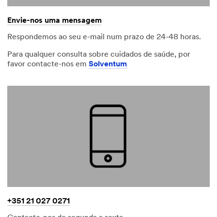
Envie-nos uma mensagem
Respondemos ao seu e-mail num prazo de 24-48 horas.
Para qualquer consulta sobre cuidados de saúde, por
favor contacte-nos em
Solventum
+351 21 027 0271