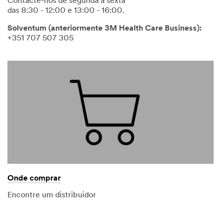
Contacte-nos de segunda a sexta
das 8:30 - 12:00 e 13:00 - 16:00.
Solventum (anteriormente 3M Health Care Business):
+351 707 507 305
Onde comprar
Encontre um distribuidor