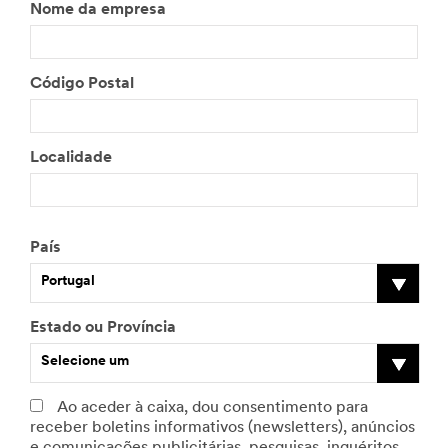
Nome da empresa
Código Postal
Localidade
País
Portugal
Estado ou Província
Selecione um
Ao aceder à caixa, dou consentimento para
receber boletins informativos (newsletters), anúncios
e comunicações publicitárias, pesquisas, inquéritos,