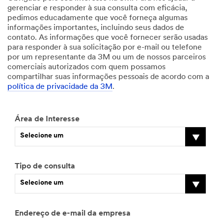
gerenciar e responder à sua consulta com eficácia,
pedimos educadamente que você forneça algumas
informações importantes, incluindo seus dados de
contato. As informações que você fornecer serão usadas
para responder à sua solicitação por e-mail ou telefone
por um representante da 3M ou um de nossos parceiros
comerciais autorizados com quem possamos
compartilhar suas informações pessoais de acordo com a
política de privacidade da 3M
.
Área de Interesse
Selecione um
Tipo de consulta
Selecione um
Endereço de e-mail da empresa