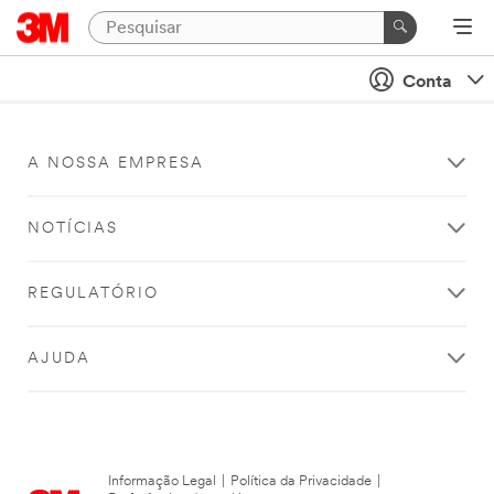
Conta
A NOSSA EMPRESA
NOTÍCIAS
REGULATÓRIO
AJUDA
Informação Legal
|
Política da Privacidade
|