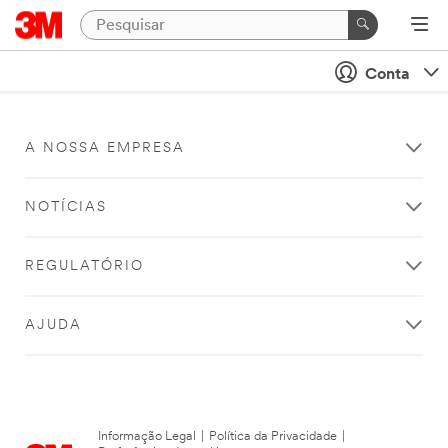
Conta
A NOSSA EMPRESA
NOTÍCIAS
REGULATÓRIO
AJUDA
Informação Legal
|
Política da Privacidade
|