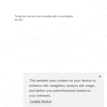
Todas as marcas mencionadas são propriedade
da 3M.
This website uses cookies on your device to
enhance site navigation, analyze site usage,
and deliver you advertisements based on
your interests.
Cookie Notice