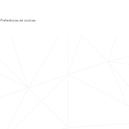
Preferências de cookies