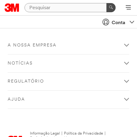
Conta
A NOSSA EMPRESA
NOTÍCIAS
REGULATÓRIO
AJUDA
Informação Legal
|
Política da Privacidade
|