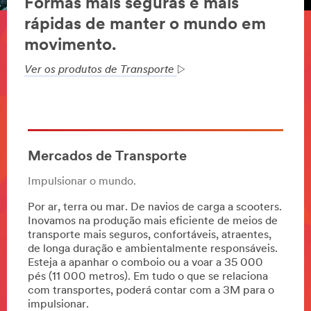
Formas mais seguras e mais
rápidas de manter o mundo em
movimento.
Ver os produtos de Transporte
Mercados de Transporte
Impulsionar o mundo.
Por ar, terra ou mar. De navios de carga a scooters.
Inovamos na produção mais eficiente de meios de
transporte mais seguros, confortáveis, atraentes,
de longa duração e ambientalmente responsáveis.
Esteja a apanhar o comboio ou a voar a 35 000
pés (11 000 metros). Em tudo o que se relaciona
com transportes, poderá contar com a 3M para o
impulsionar.