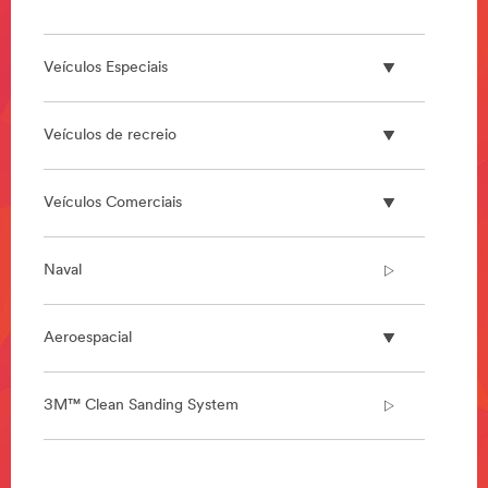
Veículos Especiais
Veículos de recreio
Veículos Comerciais
Naval
Aeroespacial
3M™ Clean Sanding System
**Site