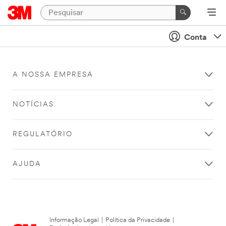
Conta
A NOSSA EMPRESA
NOTÍCIAS
REGULATÓRIO
AJUDA
Informação Legal
|
Política da Privacidade
|