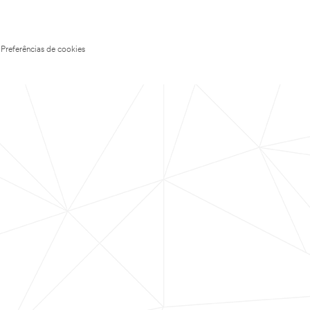
Preferências de cookies