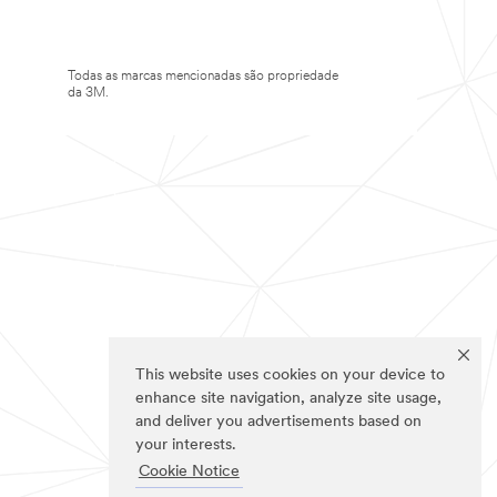
Todas as marcas mencionadas são propriedade
da 3M.
This website uses cookies on your device to
enhance site navigation, analyze site usage,
and deliver you advertisements based on
your interests.
Cookie Notice