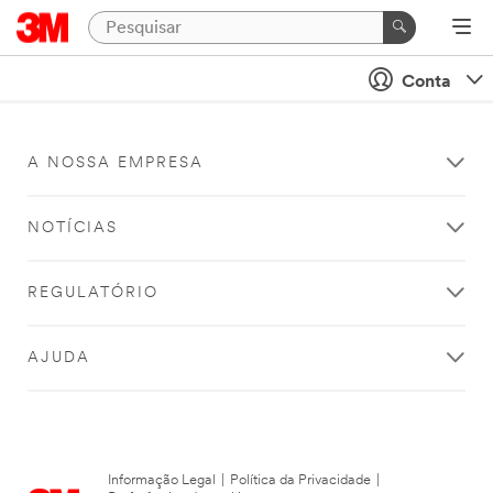
Conta
A NOSSA EMPRESA
NOTÍCIAS
REGULATÓRIO
AJUDA
Informação Legal
|
Política da Privacidade
|