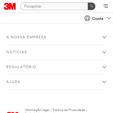
Conta
A NOSSA EMPRESA
NOTÍCIAS
REGULATÓRIO
AJUDA
Informação Legal
|
Política da Privacidade
|