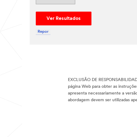
Ver Resultados
Repor
EXCLUSÃO DE RESPONSABILIDA
página Web para obter as instruçõe
apresenta necessariamente a versão 
abordagem devem ser utilizadas apen