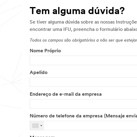
Tem alguma dúvida?
Se tiver alguma dúvida sobre as nossas Instruções
encontrar uma IFU, preencha o formulário abaixo
Todos os campos são obrigatórios a não ser que estej
Nome Próprio
Apelido
Endereço de e-mail da empresa
Número de telefone da empresa (Mensaje envi