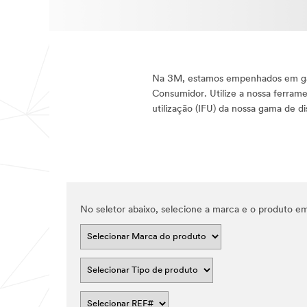
Na 3M, estamos empenhados em gara
Consumidor. Utilize a nossa ferram
utilização (IFU) da nossa gama de di
No seletor abaixo, selecione a marca e o produto em 