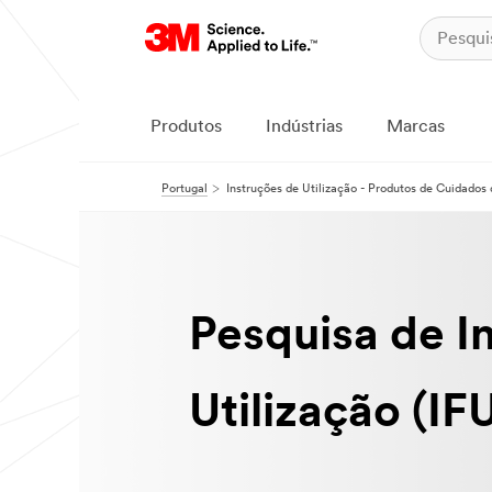
Produtos
Indústrias
Marcas
Portugal
Instruções de Utilização - Produtos de Cuidado
Pesquisa de I
Utilização (IF