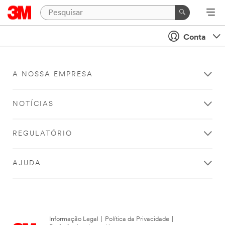
Conta
A NOSSA EMPRESA
NOTÍCIAS
REGULATÓRIO
AJUDA
Informação Legal
|
Política da Privacidade
|