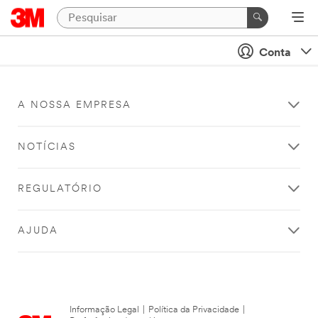
Conta
A NOSSA EMPRESA
NOTÍCIAS
REGULATÓRIO
AJUDA
Informação Legal
|
Política da Privacidade
|