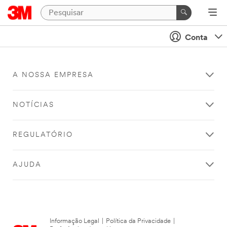
Conta
A NOSSA EMPRESA
NOTÍCIAS
REGULATÓRIO
AJUDA
Informação Legal
|
Política da Privacidade
|