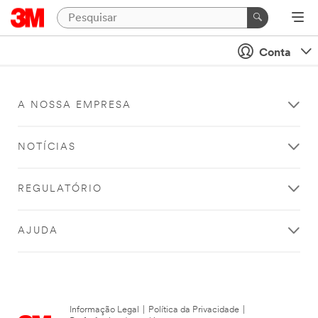
Conta
A NOSSA EMPRESA
NOTÍCIAS
REGULATÓRIO
AJUDA
Informação Legal
|
Política da Privacidade
|