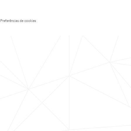
Preferências de cookies