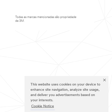
Todas as marcas mencionadas são propriedade
da 3M.
This website uses cookies on your device to
enhance site navigation, analyze site usage,
and deliver you advertisements based on
your interests.
Cookie Notice