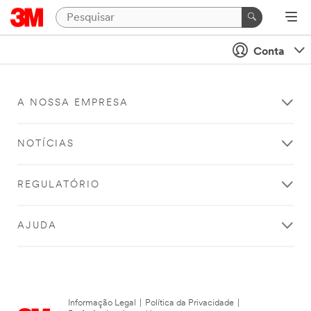
Conta
A NOSSA EMPRESA
NOTÍCIAS
REGULATÓRIO
AJUDA
Informação Legal
|
Política da Privacidade
|