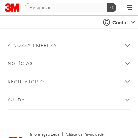
Conta
A NOSSA EMPRESA
NOTÍCIAS
REGULATÓRIO
AJUDA
Informação Legal
|
Política da Privacidade
|