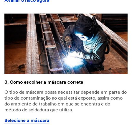
Avaliar o risco agora
3. Como escolher a máscara correta
O tipo de máscara possa necessitar depende em parte do
tipo de contaminação ao qual está exposto, assim como
do ambiente de trabalho em que se encontra e do
método de soldadura que utiliza.
Selecione a máscara