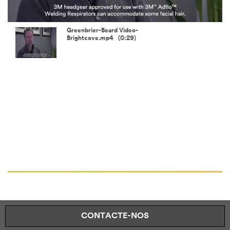
Video
Greenbrier-Beard Video-
Brightcove.mp4 (0:29)
CONTACTE-NOS