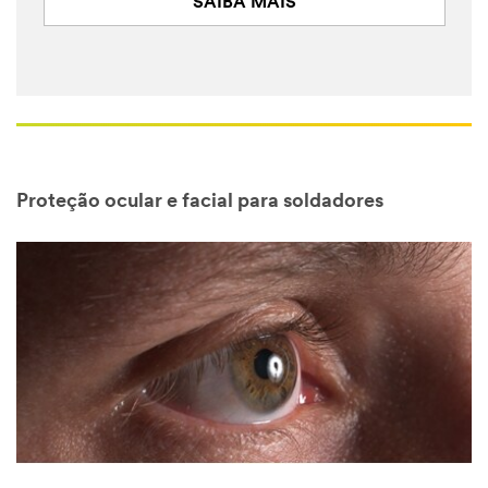
SAIBA MAIS
Proteção ocular e facial para soldadores