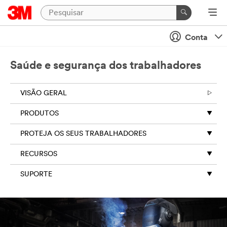
Conta
Saúde e segurança dos trabalhadores
VISÃO GERAL
PRODUTOS
PROTEJA OS SEUS TRABALHADORES
RECURSOS
SUPORTE