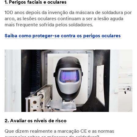
1. Perigos faciais e oculares
100 anos depois da invenção da máscara de soldadura por
arco, as lesões oculares continuam a ser a lesão aguda
mais frequente sofrida pelos soldadores.
Saiba como proteger-se contra os perigos oculares
2. Avaliar os níveis de risco
Que dizem realmente a marcação CE e as normas