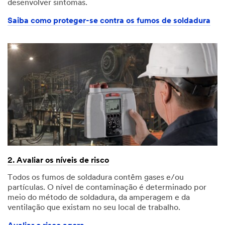
desenvolver sintomas.
Saiba como proteger-se contra os fumos de soldadura
2. Avaliar os níveis de risco
Todos os fumos de soldadura contêm gases e/ou
partículas. O nível de contaminação é determinado por
meio do método de soldadura, da amperagem e da
ventilação que existam no seu local de trabalho.