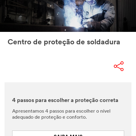
Centro de proteção de soldadura
4 passos para escolher a proteção correta
Apresentamos 4 passos para escolher o nível
adequado de proteção e conforto.