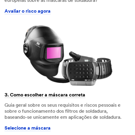
europeias sobre as máscaras de soldadura?
Avaliar o risco agora
3. Como escolher a máscara correta
Guia geral sobre os seus requisitos e riscos pessoais e
sobre o funcionamento dos filtros de soldadura,
baseando-se unicamente em aplicações de soldadura.
Selecione a máscara