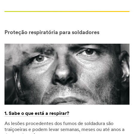
Proteção respiratória para soldadores
1. Sabe o que está a respirar?
As lesões procedentes dos fumos de soldadura são
traiçoeiras e podem levar semanas, meses ou até anos a