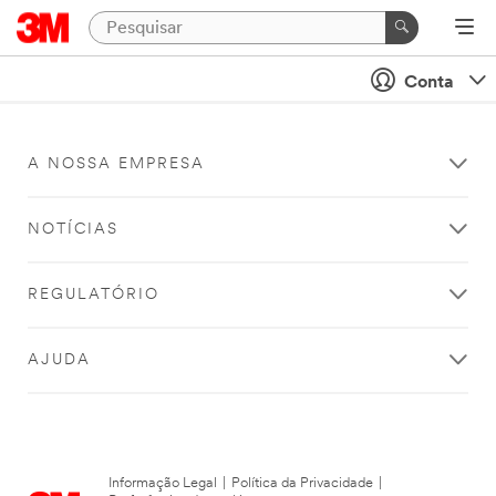
Conta
A NOSSA EMPRESA
NOTÍCIAS
REGULATÓRIO
AJUDA
Informação Legal
|
Política da Privacidade
|