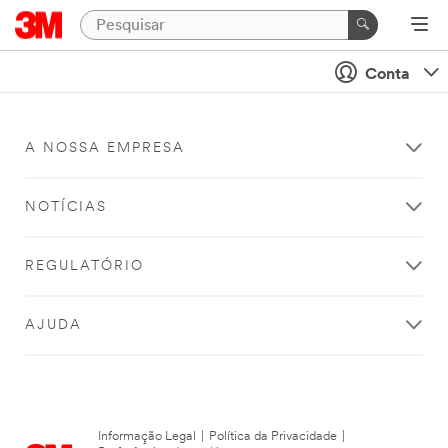
Conta
A NOSSA EMPRESA
NOTÍCIAS
REGULATÓRIO
AJUDA
Informação Legal
|
Política da Privacidade
|