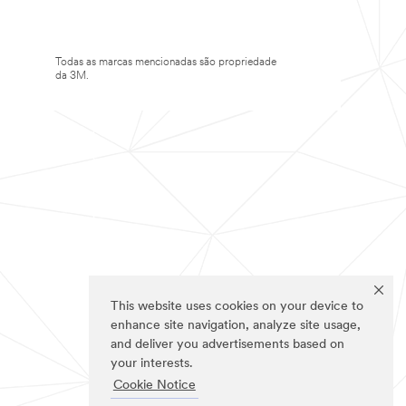
Todas as marcas mencionadas são propriedade
da 3M.
This website uses cookies on your device to
enhance site navigation, analyze site usage,
and deliver you advertisements based on
your interests.
Cookie Notice