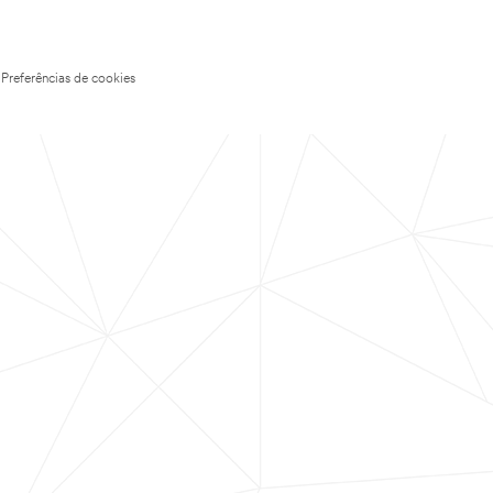
Preferências de cookies