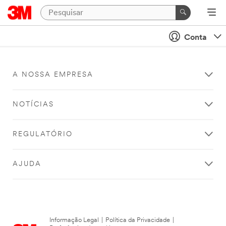
Conta
A NOSSA EMPRESA
NOTÍCIAS
REGULATÓRIO
AJUDA
Informação Legal
|
Política da Privacidade
|