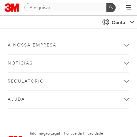
Conta
A NOSSA EMPRESA
NOTÍCIAS
REGULATÓRIO
AJUDA
Informação Legal
|
Política da Privacidade
|