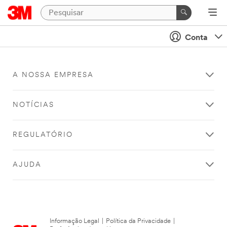
Conta
A NOSSA EMPRESA
NOTÍCIAS
REGULATÓRIO
AJUDA
Informação Legal
|
Política da Privacidade
|