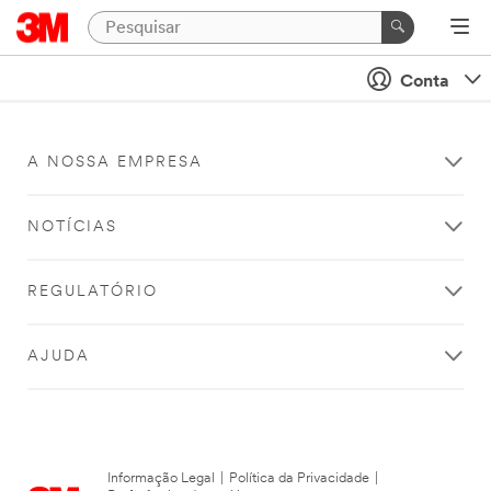
Conta
A NOSSA EMPRESA
NOTÍCIAS
REGULATÓRIO
AJUDA
Informação Legal
|
Política da Privacidade
|