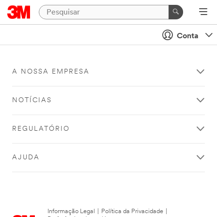
Conta
A NOSSA EMPRESA
NOTÍCIAS
REGULATÓRIO
AJUDA
Informação Legal
|
Política da Privacidade
|