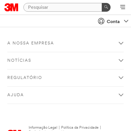
Conta
A NOSSA EMPRESA
NOTÍCIAS
REGULATÓRIO
AJUDA
Informação Legal
|
Política da Privacidade
|