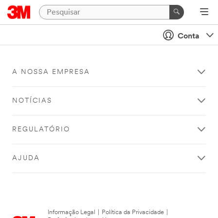
Conta
A NOSSA EMPRESA
NOTÍCIAS
REGULATÓRIO
AJUDA
Informação Legal
|
Política da Privacidade
|