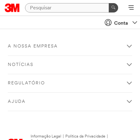
Conta
A NOSSA EMPRESA
NOTÍCIAS
REGULATÓRIO
AJUDA
Informação Legal
|
Política da Privacidade
|