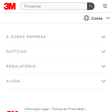
Conta
A NOSSA EMPRESA
NOTÍCIAS
REGULATÓRIO
AJUDA
Informação Legal
|
Política da Privacidade
|