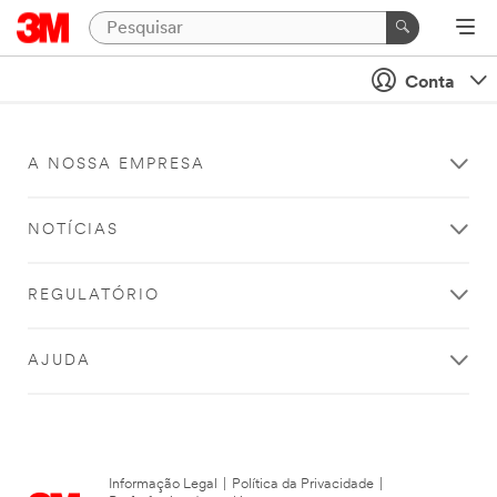
Conta
A NOSSA EMPRESA
NOTÍCIAS
REGULATÓRIO
AJUDA
Informação Legal
|
Política da Privacidade
|